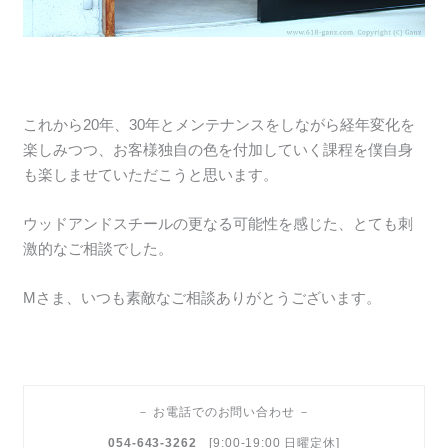
これから20年、30年とメンテナンスをしながら経年変化を
楽しみつつ、お客様独自の色を付加していく課程を僕自身
も楽しませていただこうと思います。
ウッドアンドスチールの更なる可能性を感じた、とても刺
激的なご相談でした。
Mさま、いつも素敵なご相談ありがとうございます。
－ お電話でのお問い合わせ －
054-643-3262
[9:00-19:00 日曜定休]