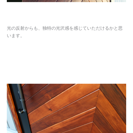
光の反射からも、独特の光沢感を感じていただけるかと思
います。