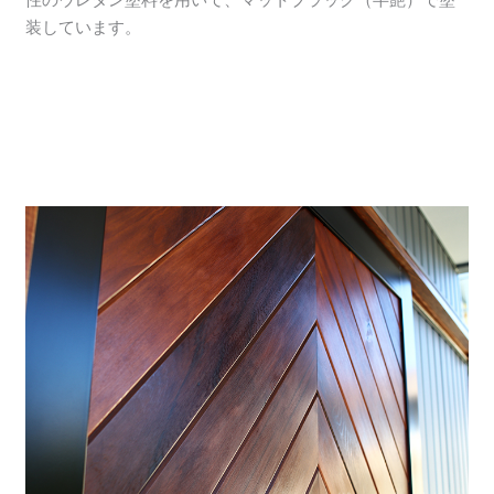
装しています。