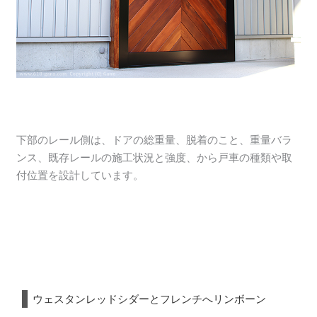
下部のレール側は、ドアの総重量、脱着のこと、重量バラ
ンス、既存レールの施工状況と強度、から戸車の種類や取
付位置を設計しています。
ウェスタンレッドシダーとフレンチへリンボーン