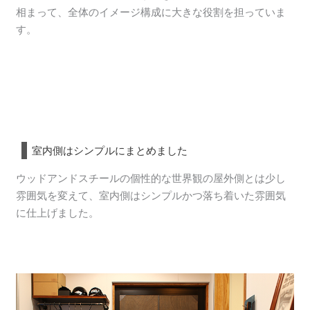
相まって、全体のイメージ構成に大きな役割を担っていま
す。
室内側はシンプルにまとめました
ウッドアンドスチールの個性的な世界観の屋外側とは少し
雰囲気を変えて、室内側はシンプルかつ落ち着いた雰囲気
に仕上げました。