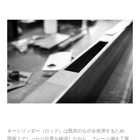
キーシリンダー（ロック）は既存のものを使用するため、
図面上でしっかり位置を確認しながら、フレーム側を丁寧