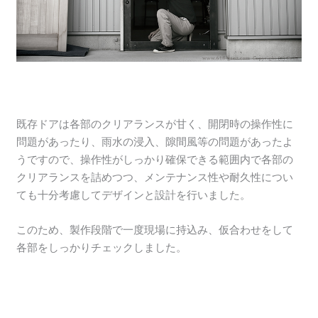
既存ドアは各部のクリアランスが甘く、開閉時の操作性に
問題があったり、雨水の浸入、隙間風等の問題があったよ
うですので、操作性がしっかり確保できる範囲内で各部の
クリアランスを詰めつつ、メンテナンス性や耐久性につい
ても十分考慮してデザインと設計を行いました。
このため、製作段階で一度現場に持込み、仮合わせをして
各部をしっかりチェックしました。