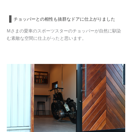
チョッパーとの相性も抜群なドアに仕上がりました
Mさまの愛車のスポーツスターのチョッパーが自然に馴染
む素敵な空間に仕上がったと思います。