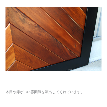
木目や節がいい雰囲気を演出してくれています。