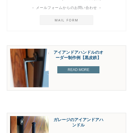
－ メールフォームからのお問い合わせ －
MAIL FORM
アイアンドアハンドルのオ
ーダー制作例【黒皮鉄】
ガレージのアイアンドアハ
ンドル