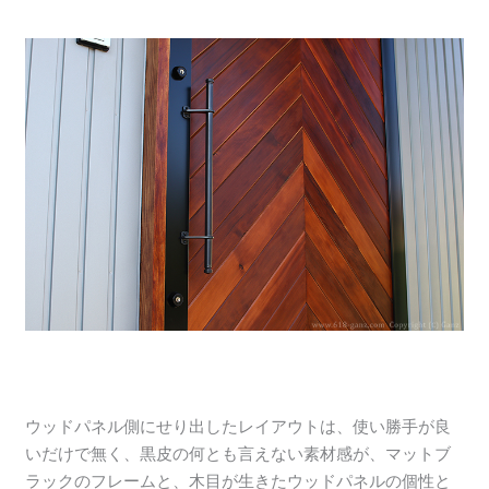
ウッドパネル側にせり出したレイアウトは、使い勝手が良
いだけで無く、黒皮の何とも言えない素材感が、マットブ
ラックのフレームと、木目が生きたウッドパネルの個性と