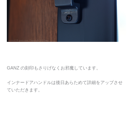
GANZ の刻印もさりげなくお邪魔しています。
インナードアハンドルは後日あらためて詳細をアップさせ
ていただきます。