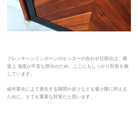
フレンチヘンリンボーンのセンターの合わせ目部分は、構
造上 強度が不安な部分のため、ここにもしっかり対策を施
しています。
経年変化によて発生する隙間や反りなどを最小限に抑える
ために、とても重要な対策だと思います。