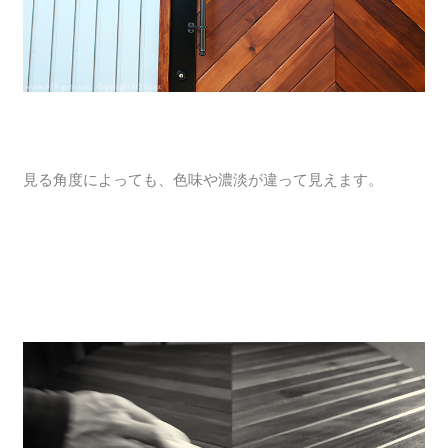
見る角度によっても、色味や濃淡が違って見えます。