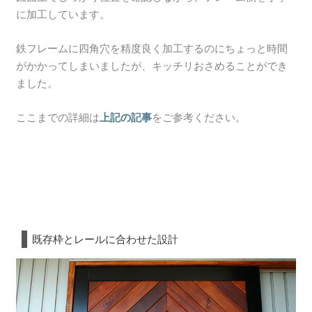
に加工しています。
鉄フレームに四角穴を精度良く加工するのにちょっと時間
がかかってしまいましたが、キッチリおさめることができ
ました。
ここまでの詳細は
上記の記事
をご参考ください。
既存枠とレールに合わせた設計