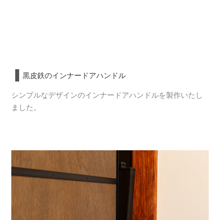
黒皮鉄のインナードアハンドル
シンプルなデザインのインナードアハンドルを製作いたし
ました。