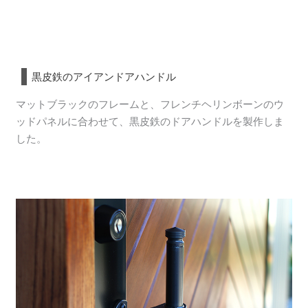
黒皮鉄のアイアンドアハンドル
マットブラックのフレームと、フレンチヘリンボーンのウ
ッドパネルに合わせて、黒皮鉄のドアハンドルを製作しま
した。