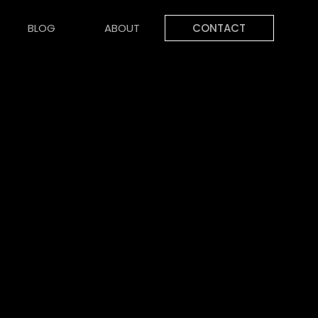
BLOG
ABOUT
CONTACT