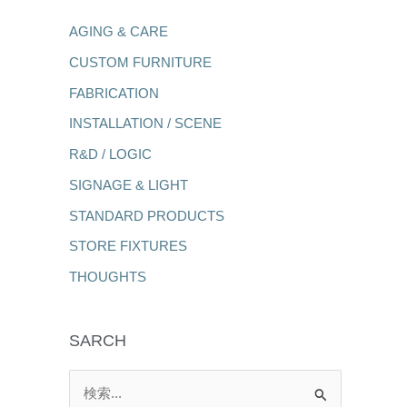
AGING & CARE
CUSTOM FURNITURE
FABRICATION
INSTALLATION / SCENE
R&D / LOGIC
SIGNAGE & LIGHT
STANDARD PRODUCTS
STORE FIXTURES
THOUGHTS
SARCH
検