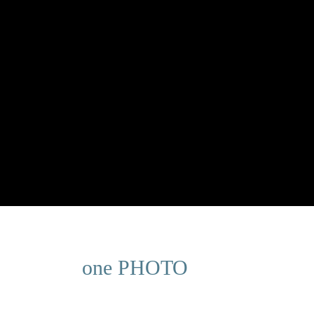
one PHOTO