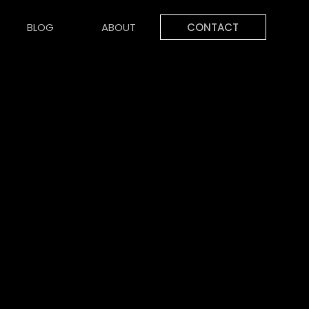
BLOG
ABOUT
CONTACT