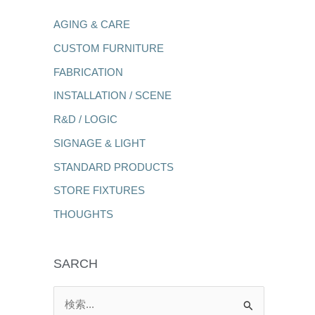
AGING & CARE
CUSTOM FURNITURE
FABRICATION
INSTALLATION / SCENE
R&D / LOGIC
SIGNAGE & LIGHT
STANDARD PRODUCTS
STORE FIXTURES
THOUGHTS
SARCH
検