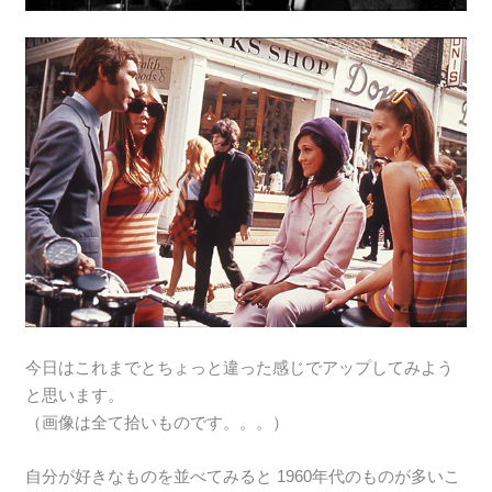
今日はこれまでとちょっと違った感じでアップしてみよう
と思います。
（画像は全て拾いものです。。。）
自分が好きなものを並べてみると 1960年代のものが多いこ