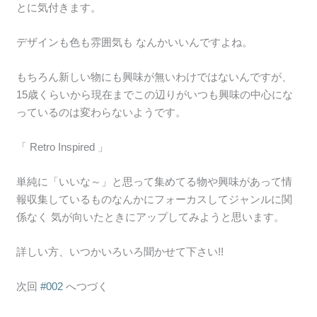
とに気付きます。
デザインも色も雰囲気も なんかいいんですよね。
もちろん新しい物にも興味が無いわけではないんですが、
15歳くらいから現在までこの辺りがいつも興味の中心にな
っているのは変わらないようです。
「 Retro Inspired 」
単純に「いいな～」と思って集めてる物や興味があって情
報収集しているものなんかにフォーカスしてジャンルに関
係なく 気が向いたときにアップしてみようと思います。
詳しい方、いつかいろいろ聞かせて下さい!!
次回
#002
へつづく