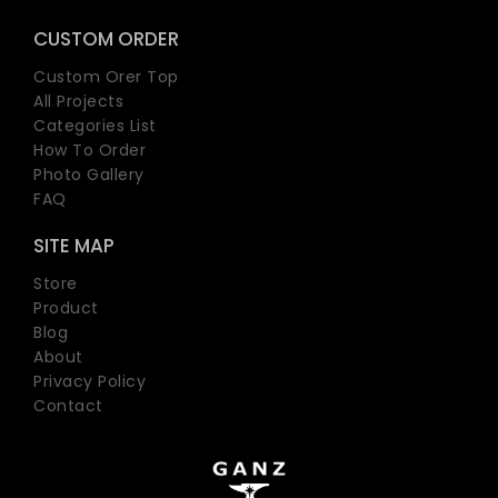
CUSTOM ORDER
Custom Orer Top
All Projects
Categories List
How To Order
Photo Gallery
FAQ
SITE MAP
Store
Product
Blog
About
Privacy Policy
Contact