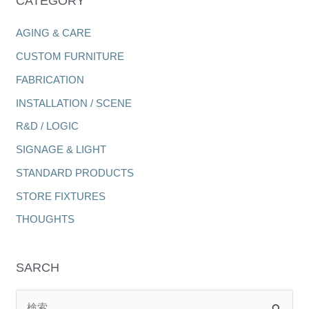
CATEGORY
AGING & CARE
CUSTOM FURNITURE
FABRICATION
INSTALLATION / SCENE
R&D / LOGIC
SIGNAGE & LIGHT
STANDARD PRODUCTS
STORE FIXTURES
THOUGHTS
SARCH