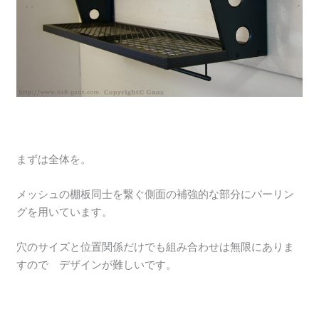
まずは全体を。
メッシュの棚板同士を繋ぐ側面の補強的な部分にバーリン
グを用いています。
穴のサイズと位置関係だけでも組み合わせは無限にありま
すので デザインが難しいです。