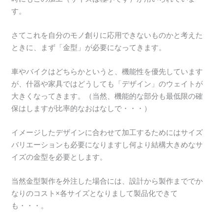
す。
さてこれを自分のモノ創りに応用できないものかと考えた
ときに、まず「金型」が必要になってきます。
車やバイクはどちらかというと、機能性を優先しています
が、什器や家具ではどうしても「デザイン」のウェイトが
大きくなってきます。（当然、機能的な部分も最低限の確
保はしますが比率的なおはなしで・・・）
イメージしたデザインに合わせて加工するためにはサイズ
バリエーションも必要になりますし何より結構大きめなサ
イズの金型を必要とします。
当然金型製作を外注した場合には、設計から製作まででか
なりのコスト×各サイズとなりまして製品化できて
も・・・。