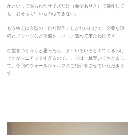
かといって限られたサイズだけ（金型ありき）で製作して
も おそらくいいものはできない。
もう答えは金型の「自社製作」しか無いわけで、必要な設
備とノウハウなど準備をコツコツ進めて来たわけです。
金型をつくろうと思ったら、ま～いろいろと出てくるわけ
ですがマニアックすぎるのでここでは一旦置いておきまし
て、今回のウォールシェルフのご紹介をさせていただきま
す。