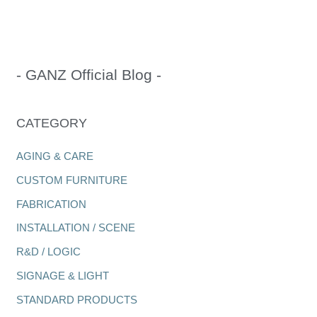
- GANZ Official Blog -
CATEGORY
AGING & CARE
CUSTOM FURNITURE
FABRICATION
INSTALLATION / SCENE
R&D / LOGIC
SIGNAGE & LIGHT
STANDARD PRODUCTS