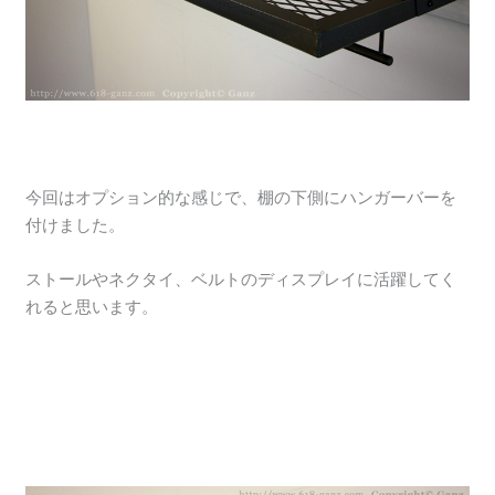
今回はオプション的な感じで、棚の下側にハンガーバーを
付けました。
ストールやネクタイ、ベルトのディスプレイに活躍してく
れると思います。