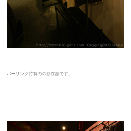
バーリング特有のの存在感です。