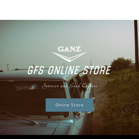
Interior and Good Culture
Online Store