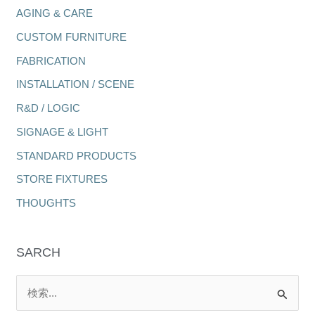
AGING & CARE
CUSTOM FURNITURE
FABRICATION
INSTALLATION / SCENE
R&D / LOGIC
SIGNAGE & LIGHT
STANDARD PRODUCTS
STORE FIXTURES
THOUGHTS
SARCH
検