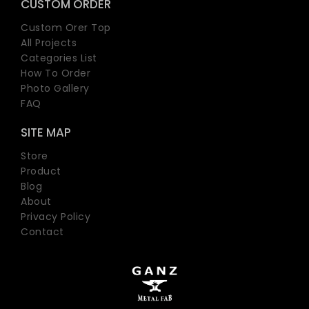
CUSTOM ORDER
Custom Orer Top
All Projects
Categories List
How To Order
Photo Gallery
FAQ
SITE MAP
Store
Product
Blog
About
Privacy Policy
Contact