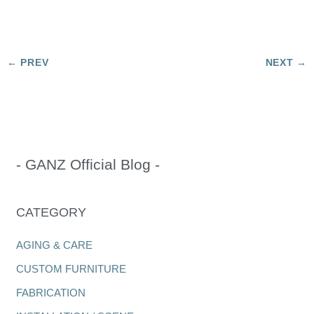
- GANZ Official Blog -
CATEGORY
AGING & CARE
CUSTOM FURNITURE
FABRICATION