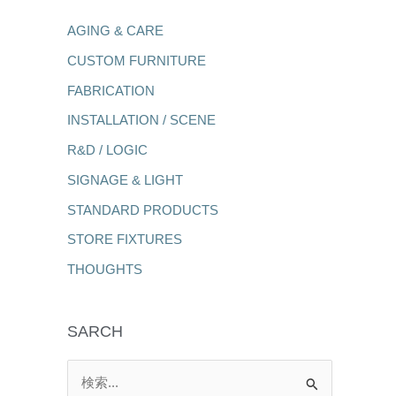
AGING & CARE
CUSTOM FURNITURE
FABRICATION
INSTALLATION / SCENE
R&D / LOGIC
SIGNAGE & LIGHT
STANDARD PRODUCTS
STORE FIXTURES
THOUGHTS
SARCH
検