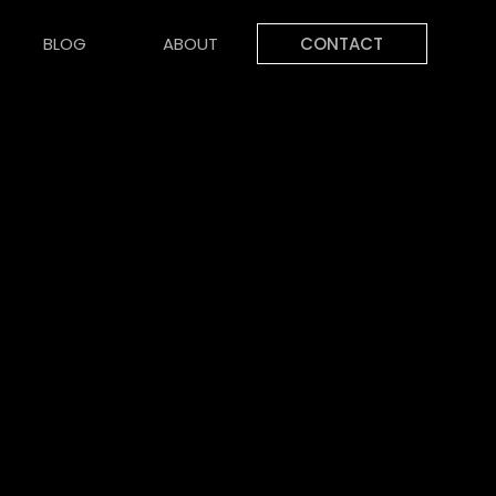
BLOG
ABOUT
CONTACT