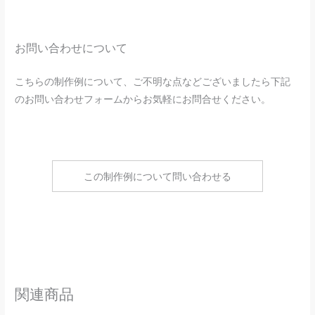
お問い合わせについて
こちらの制作例について、ご不明な点などございましたら下記
のお問い合わせフォームからお気軽にお問合せください。
この制作例について問い合わせる
関連商品