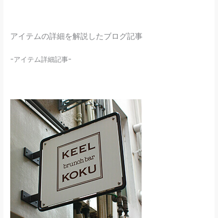
アイテムの詳細を解説したブログ記事
-アイテム詳細記事-