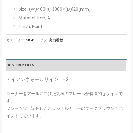
Size: (W)483×(H)380×(D)120[mm]
Material: Iron, Al
Finish: Paint
カテゴリー:
SIGN
タグ:
突出看板
DESCRIPTION
アイアンウォールサイン T-2
コーナーをアールに曲げた丸棒のフレームが特徴的なサインで
す。
フレームは、調色したオリジナルカラーのダークブラウンでペ
イントしています。