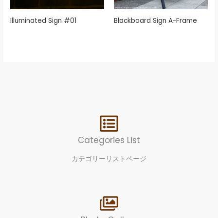
Illuminated Sign #01
Blackboard Sign A-Frame
Categories List
カテゴリーリストページ