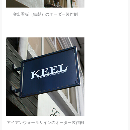
突出看板（鉄製）のオーダー製作例
アイアンウォールサインのオーダー製作例