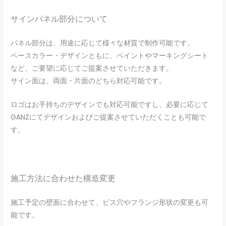
サインパネル部分について
パネル部分は、用途に応じて様々な材質で制作可能です。
ベースカラー・デザインともに、ペイントやマーキングシート
など、ご要望に応じてご提案させていただきます。
サイン面は、両面・片面のどちら対応可能です。
ロゴはお手持ちのデザインでも対応可能ですし、必要に応じて
GANZにてデザインおよびご提案させていただくことも可能で
す。
施工方法に合わせた構造変更
施工予定の壁面に合わせて、ビス穴やフランジ形状の変更も可
能です。