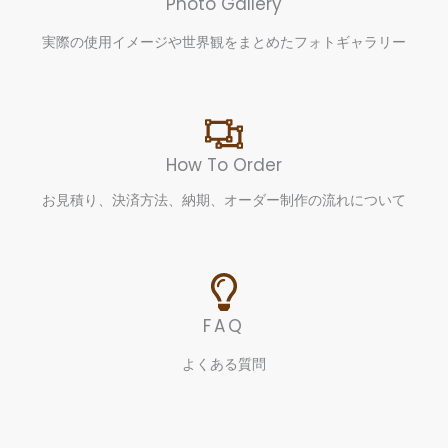
Photo Gallery
実際の使用イメージや世界観をまとめたフォトギャラリー
How To Order
お見積り、決済方法、納期、オーダー制作の流れについて
FAQ
よくある質問