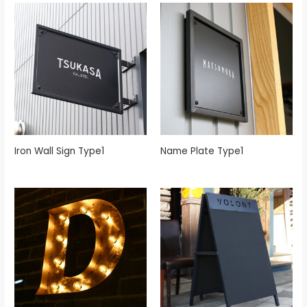
Iron Wall Sign Type1
Name Plate Type1