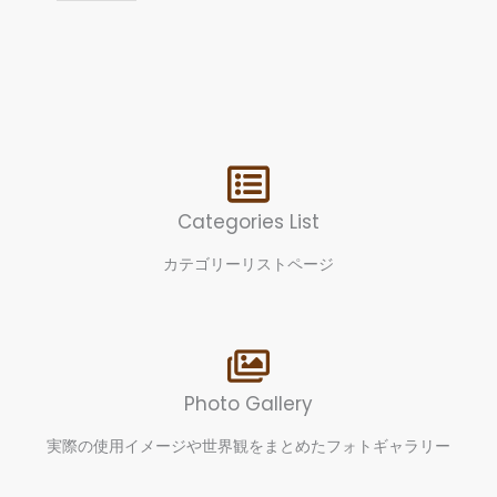
Categories List
カテゴリーリストページ
Photo Gallery
実際の使用イメージや世界観をまとめたフォトギャラリー