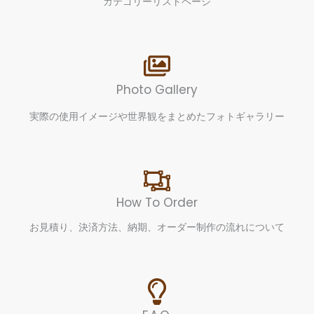
カテゴリーリストページ
Photo Gallery
実際の使用イメージや世界観をまとめたフォトギャラリー
How To Order
お見積り、決済方法、納期、オーダー制作の流れについて