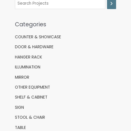
Categories
COUNTER & SHOWCASE
DOOR & HARDWARE
HANGER RACK
ILLUMINATION
MIRROR
OTHER EQUIPMENT
SHELF & CABINET
SIGN
STOOL & CHAIR
TABLE