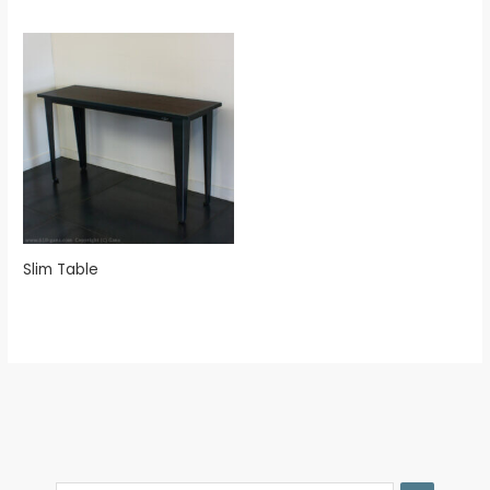
Slim Table