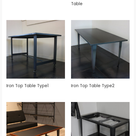
Table
Iron Top Table Type1
Iron Top Table Type2