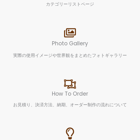
カテゴリーリストページ
Photo Gallery
実際の使用イメージや世界観をまとめたフォトギャラリー
How To Order
お見積り、決済方法、納期、オーダー制作の流れについて