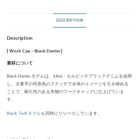
DESCRIPTION
Description
[ Work Cap – Black Denim ]
素材について
Black Denim モデルは、14oz・セルビッチブラックデニムを採用
し、太番手の同系色のステッチで全体のイメージを引き締める
ことで、耐久性のある本物のワークキャップに仕上げていま
す。
Black Twill モデル
も同時にリリースしています。