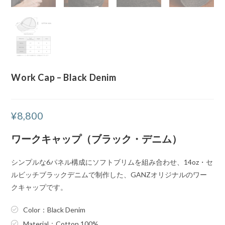
Work Cap – Black Denim
¥
8,800
ワークキャップ（ブラック・デニム）
シンプルな6パネル構成にソフトブリムを組み合わせ、14oz・セ
ルビッチブラックデニムで制作した、GANZオリジナルのワー
クキャップです。
Color：Black Denim
Material：Cotton 100%