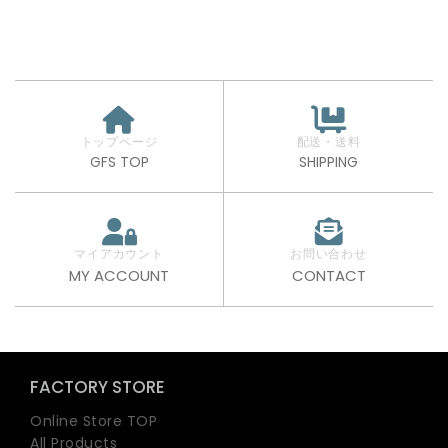
トップページ
配送・送料
GFS TOP
SHIPPING
マイアカウント
お問い合わせ
MY ACCOUNT
CONTACT
FACTORY STORE
Online Store TOP
All Products