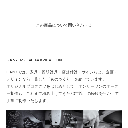
この商品について問い合わせる
GANZ METAL FABRICATION
GANZでは、家具・照明器具・店舗什器・サインなど、企画・
デザインから一貫した「ものづくり」を続けています。
オリジナルプロダクツをはじめとして、オンリーワンのオーダ
ー制作も、これまで積み上げてきた20年以上の経験を生かして
丁寧に制作いたします。