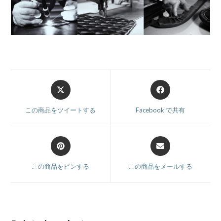
この商品をツイートする
Facebook で共有
この商品をピンする
この商品をメールする