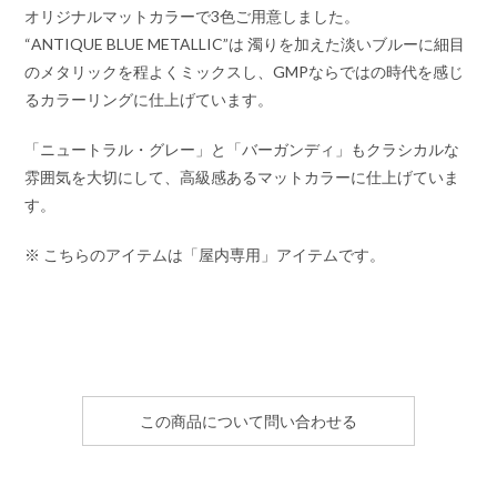
オリジナルマットカラーで3色ご用意しました。
“ANTIQUE BLUE METALLIC”は 濁りを加えた淡いブルーに細目
のメタリックを程よくミックスし、GMPならではの時代を感じ
るカラーリングに仕上げています。
「ニュートラル・グレー」と「バーガンディ」もクラシカルな
雰囲気を大切にして、高級感あるマットカラーに仕上げていま
す。
※ こちらのアイテムは「屋内専用」アイテムです。
この商品について問い合わせる