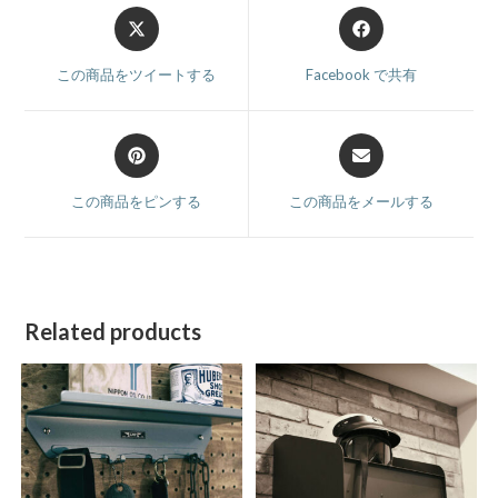
この商品をツイートする
Facebook で共有
この商品をピンする
この商品をメールする
Related products