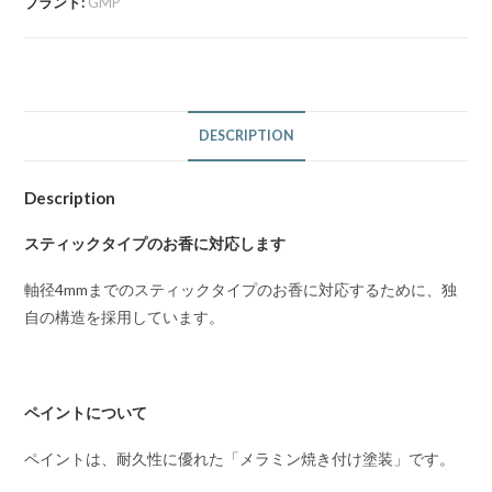
ブランド:
GMP
DESCRIPTION
Description
スティックタイプのお香に対応します
軸径4mmまでのスティックタイプのお香に対応するために、独
自の構造を採用しています。
ペイントについて
ペイントは、耐久性に優れた「メラミン焼き付け塗装」です。