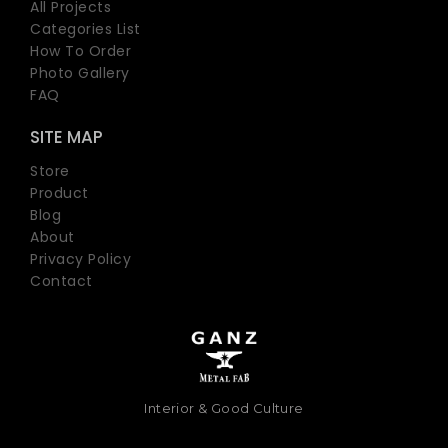
All Projects
Categories List
How To Order
Photo Gallery
FAQ
SITE MAP
Store
Product
Blog
About
Privacy Policy
Contact
Interior & Good Culture