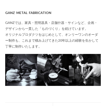
GANZ METAL FABRICATION
GANZでは、家具・照明器具・店舗什器・サインなど、企画・
デザインから一貫した「ものづくり」を続けています。
オリジナルプロダクツをはじめとして、オンリーワンのオーダ
ー制作も、これまで積み上げてきた20年以上の経験を生かして
丁寧に制作いたします。