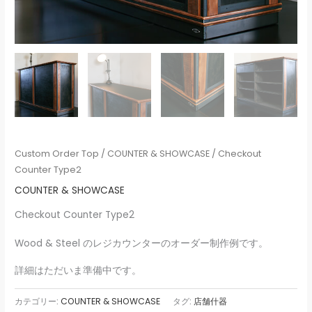
Custom Order Top
/
COUNTER & SHOWCASE
/ Checkout
Counter Type2
COUNTER & SHOWCASE
Checkout Counter Type2
Wood & Steel のレジカウンターのオーダー制作例です。
詳細はただいま準備中です。
カテゴリー:
COUNTER & SHOWCASE
タグ:
店舗什器