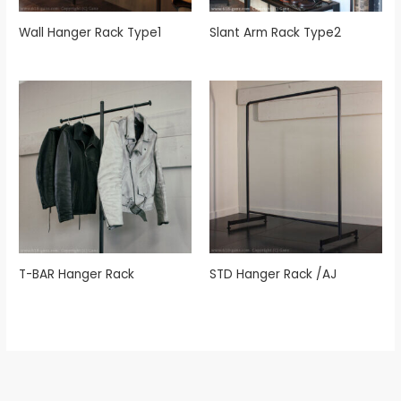
Wall Hanger Rack Type1
Slant Arm Rack Type2
T-BAR Hanger Rack
STD Hanger Rack /AJ