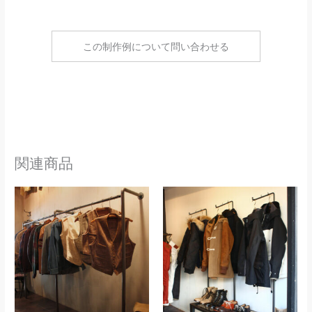
この制作例について問い合わせる
関連商品