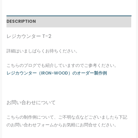
DESCRIPTION
レジカウンター T-2
詳細はいましばらくお待ちください。
こちらのブログでも紹介していますのでご参考ください。
レジカウンター（IRON-WOOD）のオーダー製作例
お問い合わせについて
こちらの制作例について、ご不明な点などございましたら下記
のお問い合わせフォームからお気軽にお問合せください。