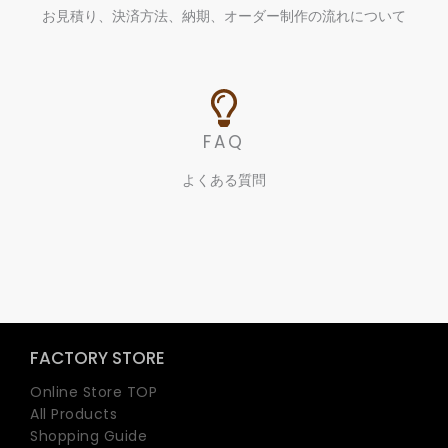
お見積り、決済方法、納期、オーダー制作の流れについて
FAQ
よくある質問
FACTORY STORE
Online Store TOP
All Products
Shopping Guide