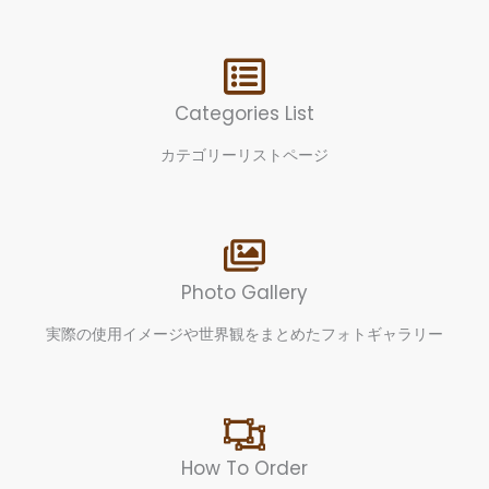
Categories List
カテゴリーリストページ
Photo Gallery
実際の使用イメージや世界観をまとめたフォトギャラリー
How To Order