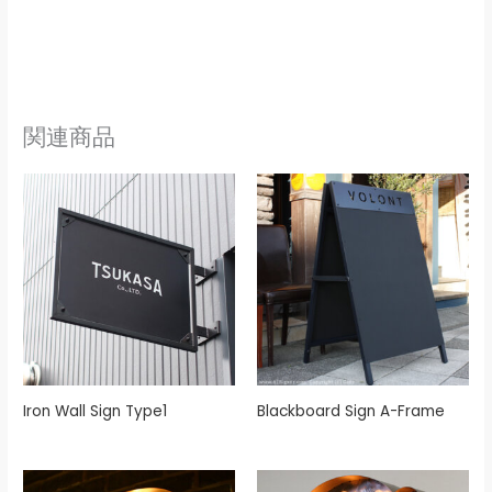
関連商品
Iron Wall Sign Type1
Blackboard Sign A-Frame