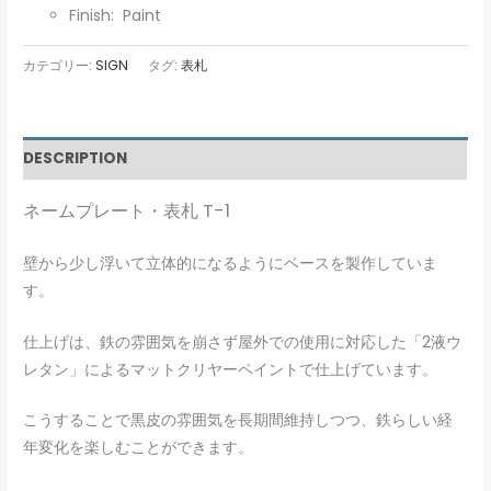
Finish: Paint
カテゴリー:
SIGN
タグ:
表札
DESCRIPTION
ネームプレート・表札 T-1
壁から少し浮いて立体的になるようにベースを製作していま
す。
仕上げは、鉄の雰囲気を崩さず屋外での使用に対応した「2液ウ
レタン」によるマットクリヤーペイントで仕上げています。
こうすることで黒皮の雰囲気を長期間維持しつつ、鉄らしい経
年変化を楽しむことができます。