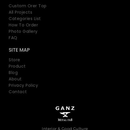
Custom Orer Top
All Projects
Categories List
How To Order
Photo Gallery
FAQ
SITE MAP
Store
Product
Blog
About
Privacy Policy
Contact
Interior & Good Culture