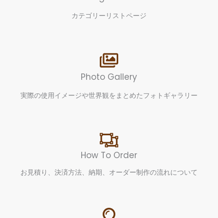
カテゴリーリストページ
Photo Gallery
実際の使用イメージや世界観をまとめたフォトギャラリー
How To Order
お見積り、決済方法、納期、オーダー制作の流れについて