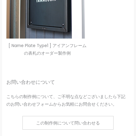
[ Name Plate Type1 ] アイアンフレーム
の表札のオーダー製作例
お問い合わせについて
こちらの制作例について、ご不明な点などございましたら下記
のお問い合わせフォームからお気軽にお問合せください。
この制作例について問い合わせる