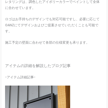
レタリングは、調色したアイボリーカラーでペイントして全体
に合わせています。
ロゴはお手持ちのデザインでも対応可能ですし、必要に応じて
GANZにてデザインおよびご提案させていただくことも可能で
す。
施工予定の壁面に合わせて各部の仕様変更も承ります。
アイテムの詳細を解説したブログ記事
-アイテム詳細記事-